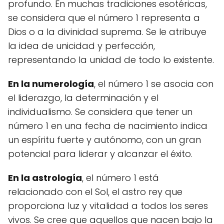
profundo. En muchas tradiciones esotéricas,
se considera que el número 1 representa a
Dios o a la divinidad suprema. Se le atribuye
la idea de unicidad y perfección,
representando la unidad de todo lo existente.
En la numerología
, el número 1 se asocia con
el liderazgo, la determinación y el
individualismo. Se considera que tener un
número 1 en una fecha de nacimiento indica
un espíritu fuerte y autónomo, con un gran
potencial para liderar y alcanzar el éxito.
En la astrología
, el número 1 está
relacionado con el Sol, el astro rey que
proporciona luz y vitalidad a todos los seres
vivos. Se cree que aquellos que nacen bajo la