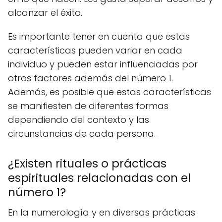
alcanzar el éxito.
Es importante tener en cuenta que estas
características pueden variar en cada
individuo y pueden estar influenciadas por
otros factores además del número 1.
Además, es posible que estas características
se manifiesten de diferentes formas
dependiendo del contexto y las
circunstancias de cada persona.
¿Existen rituales o prácticas
espirituales relacionadas con el
número 1?
En la numerología y en diversas prácticas