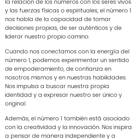
la relación de los números con los seres vivos
y las fuerzas físicas o espirituales, el número 1
nos habla de la capacidad de tomar
decisiones propias, de ser auténticos y de
liderar nuestro propio camino.
Cuando nos conectamos con la energía del
número 1, podemos experimentar un sentido
de empoderamiento, de confianza en
nosotros mismos y en nuestras habilidades.
Nos impulsa a buscar nuestra propia
identidad y a expresar nuestro ser único y
original.
Además, el número 1 también está asociado
con la creatividad y la innovación. Nos inspira
a pensar de manera independiente y a