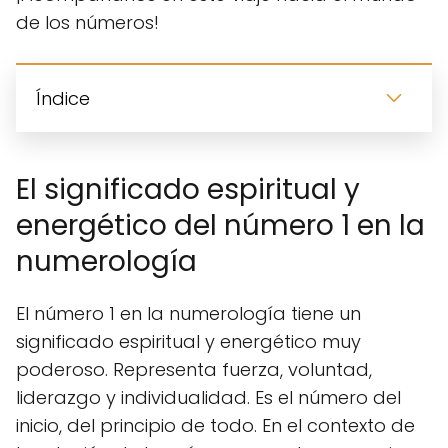
de los números!
Índice
El significado espiritual y
energético del número 1 en la
numerología
El número 1 en la numerología tiene un
significado espiritual y energético muy
poderoso. Representa fuerza, voluntad,
liderazgo y individualidad. Es el número del
inicio, del principio de todo. En el contexto de