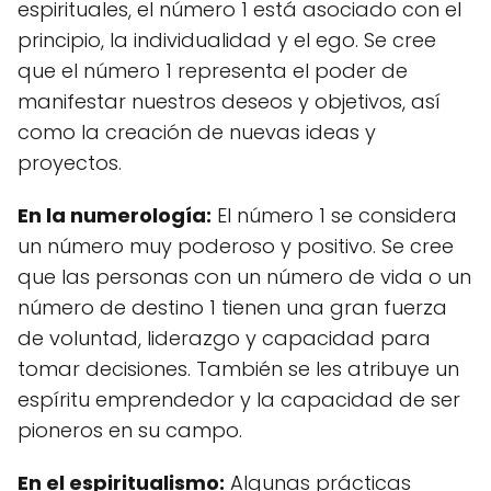
espirituales, el número 1 está asociado con el
principio, la individualidad y el ego. Se cree
que el número 1 representa el poder de
manifestar nuestros deseos y objetivos, así
como la creación de nuevas ideas y
proyectos.
En la numerología:
El número 1 se considera
un número muy poderoso y positivo. Se cree
que las personas con un número de vida o un
número de destino 1 tienen una gran fuerza
de voluntad, liderazgo y capacidad para
tomar decisiones. También se les atribuye un
espíritu emprendedor y la capacidad de ser
pioneros en su campo.
En el espiritualismo:
Algunas prácticas