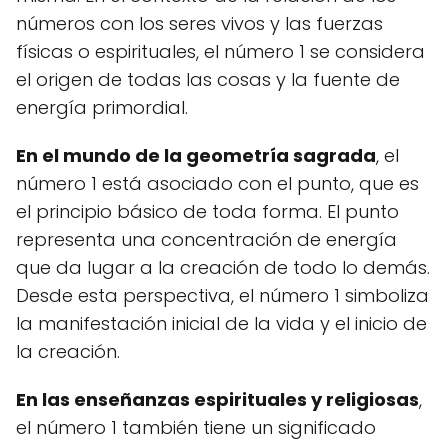
números con los seres vivos y las fuerzas
físicas o espirituales, el número 1 se considera
el origen de todas las cosas y la fuente de
energía primordial.
En el mundo de la geometría sagrada
, el
número 1 está asociado con el punto, que es
el principio básico de toda forma. El punto
representa una concentración de energía
que da lugar a la creación de todo lo demás.
Desde esta perspectiva, el número 1 simboliza
la manifestación inicial de la vida y el inicio de
la creación.
En las enseñanzas espirituales y religiosas
,
el número 1 también tiene un significado