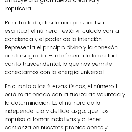
atribuye una gran fuerza creativa y
impulsora.
Por otro lado, desde una perspectiva
espiritual, el número 1 está vinculado con la
conciencia y el poder de la intención.
Representa el principio divino y la conexión
con lo sagrado. Es el número de la unidad
con lo trascendental, lo que nos permite
conectarnos con la energía universal.
En cuanto a las fuerzas físicas, el número 1
está relacionado con la fuerza de voluntad y
la determinación. Es el número de la
independencia y del liderazgo, que nos
impulsa a tomar iniciativas y a tener
confianza en nuestros propios dones y