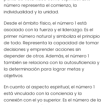
número representa el comienzo, la
individualidad y la unidad.
Desde el ámbito físico, el número 1 está
asociado con la fuerza y el liderazgo. Es el
primer número natural y simboliza el principio
de todo. Representa la capacidad de tomar
decisiones y emprender acciones sin
depender de otros. Además, el número 1
también se relaciona con la autosuficiencia y
la determinación para lograr metas y
objetivos.
En cuanto al aspecto espiritual, el número 1
está vinculado con la conciencia y la
conexión con el yo superior. Es el número de la