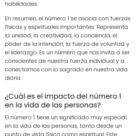
habilidades.
En resumen, el número 1 se asocia con fuerzas
físicas y espirituales importantes. Representa
la unidad, la creatividad, la conciencia, el
poder de la intención, la fuerza de voluntad y
el liderazgo. Es un número que nos invita a ser
conscientes de nuestra fuerza individual y a
conectarnos con lo sagrado en nuestra vida
diaria.
¿Cuál es el impacto del número 1
en la vida de las personas?
El número 1 tiene un significado muy especial
en la vida de las personas, tanto desde un
punto de vista físico como espiritual. Este