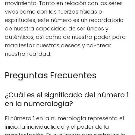
movimiento. Tanto en relación con los seres
vivos como con las fuerzas físicas o
espirituales, este número es un recordatorio
de nuestra capacidad de ser únicos y
auténticos, así como de nuestro poder para
manifestar nuestros deseos y co-crear
nuestra realidad.
Preguntas Frecuentes
¿Cuál es el significado del número 1
en la numerología?
El número 1 en la numerología representa el
inicio, la individualidad y el poder de la