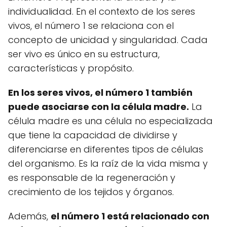
individualidad. En el contexto de los seres
vivos, el número 1 se relaciona con el
concepto de unicidad y singularidad. Cada
ser vivo es único en su estructura,
características y propósito.
En los seres vivos, el número 1 también
puede asociarse con la célula madre.
La
célula madre es una célula no especializada
que tiene la capacidad de dividirse y
diferenciarse en diferentes tipos de células
del organismo. Es la raíz de la vida misma y
es responsable de la regeneración y
crecimiento de los tejidos y órganos.
Además,
el número 1 está relacionado con