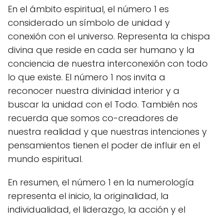
En el ámbito espiritual, el número 1 es
considerado un símbolo de unidad y
conexión con el universo. Representa la chispa
divina que reside en cada ser humano y la
conciencia de nuestra interconexión con todo
lo que existe. El número 1 nos invita a
reconocer nuestra divinidad interior y a
buscar la unidad con el Todo. También nos
recuerda que somos co-creadores de
nuestra realidad y que nuestras intenciones y
pensamientos tienen el poder de influir en el
mundo espiritual.
En resumen, el número 1 en la numerología
representa el inicio, la originalidad, la
individualidad, el liderazgo, la acción y el