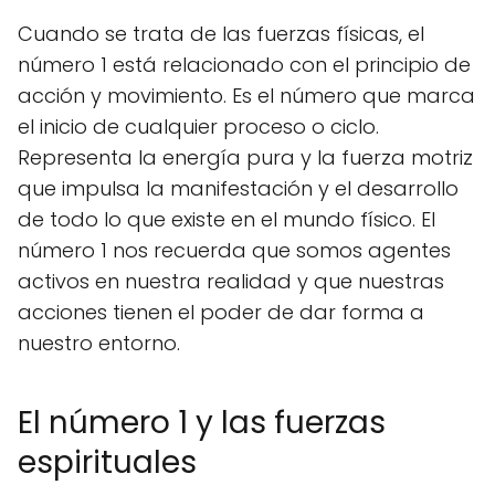
Cuando se trata de las fuerzas físicas, el
número 1 está relacionado con el principio de
acción y movimiento. Es el número que marca
el inicio de cualquier proceso o ciclo.
Representa la energía pura y la fuerza motriz
que impulsa la manifestación y el desarrollo
de todo lo que existe en el mundo físico. El
número 1 nos recuerda que somos agentes
activos en nuestra realidad y que nuestras
acciones tienen el poder de dar forma a
nuestro entorno.
El número 1 y las fuerzas
espirituales