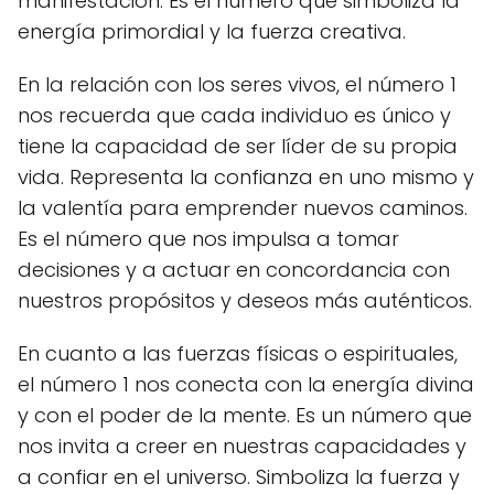
manifestación. Es el número que simboliza la
energía primordial y la fuerza creativa.
En la relación con los seres vivos, el número 1
nos recuerda que cada individuo es único y
tiene la capacidad de ser líder de su propia
vida. Representa la confianza en uno mismo y
la valentía para emprender nuevos caminos.
Es el número que nos impulsa a tomar
decisiones y a actuar en concordancia con
nuestros propósitos y deseos más auténticos.
En cuanto a las fuerzas físicas o espirituales,
el número 1 nos conecta con la energía divina
y con el poder de la mente. Es un número que
nos invita a creer en nuestras capacidades y
a confiar en el universo. Simboliza la fuerza y