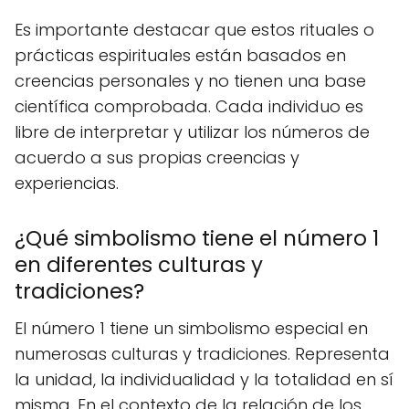
Es importante destacar que estos rituales o
prácticas espirituales están basados en
creencias personales y no tienen una base
científica comprobada. Cada individuo es
libre de interpretar y utilizar los números de
acuerdo a sus propias creencias y
experiencias.
¿Qué simbolismo tiene el número 1
en diferentes culturas y
tradiciones?
El número 1 tiene un simbolismo especial en
numerosas culturas y tradiciones. Representa
la unidad, la individualidad y la totalidad en sí
misma. En el contexto de la relación de los