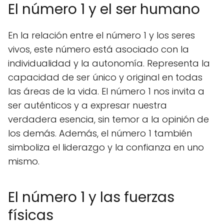
El número 1 y el ser humano
En la relación entre el número 1 y los seres
vivos, este número está asociado con la
individualidad y la autonomía. Representa la
capacidad de ser único y original en todas
las áreas de la vida. El número 1 nos invita a
ser auténticos y a expresar nuestra
verdadera esencia, sin temor a la opinión de
los demás. Además, el número 1 también
simboliza el liderazgo y la confianza en uno
mismo.
El número 1 y las fuerzas
físicas