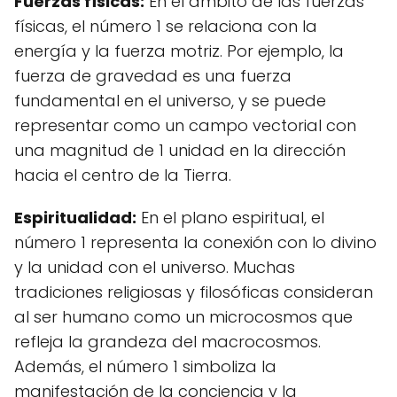
Fuerzas físicas:
En el ámbito de las fuerzas
físicas, el número 1 se relaciona con la
energía y la fuerza motriz. Por ejemplo, la
fuerza de gravedad es una fuerza
fundamental en el universo, y se puede
representar como un campo vectorial con
una magnitud de 1 unidad en la dirección
hacia el centro de la Tierra.
Espiritualidad:
En el plano espiritual, el
número 1 representa la conexión con lo divino
y la unidad con el universo. Muchas
tradiciones religiosas y filosóficas consideran
al ser humano como un microcosmos que
refleja la grandeza del macrocosmos.
Además, el número 1 simboliza la
manifestación de la conciencia y la