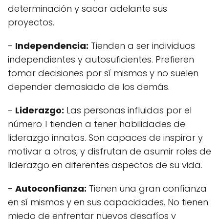
determinación y sacar adelante sus
proyectos.
-
Independencia:
Tienden a ser individuos
independientes y autosuficientes. Prefieren
tomar decisiones por sí mismos y no suelen
depender demasiado de los demás.
-
Liderazgo:
Las personas influidas por el
número 1 tienden a tener habilidades de
liderazgo innatas. Son capaces de inspirar y
motivar a otros, y disfrutan de asumir roles de
liderazgo en diferentes aspectos de su vida.
-
Autoconfianza:
Tienen una gran confianza
en sí mismos y en sus capacidades. No tienen
miedo de enfrentar nuevos desafíos y