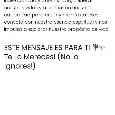
individualidad y autenticidad, a liderar
nuestras vidas y a confiar en nuestra
capacidad para crear y manifestar. Nos
conecta con nuestra esencia espiritual y nos
impulsa a explorar nuestro propósito de vida.
ESTE MENSAJE ES PARA TI 💐✨
Te Lo Mereces! (No lo
ignores!)