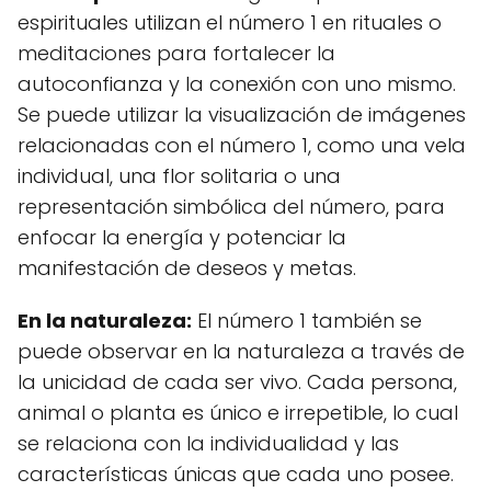
espirituales utilizan el número 1 en rituales o
meditaciones para fortalecer la
autoconfianza y la conexión con uno mismo.
Se puede utilizar la visualización de imágenes
relacionadas con el número 1, como una vela
individual, una flor solitaria o una
representación simbólica del número, para
enfocar la energía y potenciar la
manifestación de deseos y metas.
En la naturaleza:
El número 1 también se
puede observar en la naturaleza a través de
la unicidad de cada ser vivo. Cada persona,
animal o planta es único e irrepetible, lo cual
se relaciona con la individualidad y las
características únicas que cada uno posee.