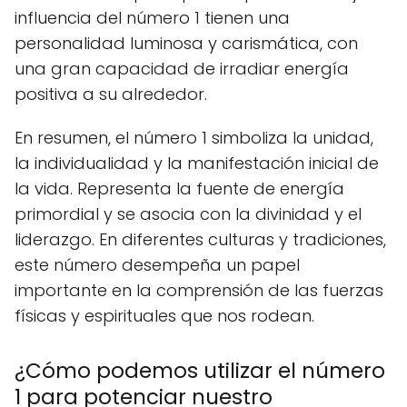
influencia del número 1 tienen una
personalidad luminosa y carismática, con
una gran capacidad de irradiar energía
positiva a su alrededor.
En resumen, el número 1 simboliza la unidad,
la individualidad y la manifestación inicial de
la vida. Representa la fuente de energía
primordial y se asocia con la divinidad y el
liderazgo. En diferentes culturas y tradiciones,
este número desempeña un papel
importante en la comprensión de las fuerzas
físicas y espirituales que nos rodean.
¿Cómo podemos utilizar el número
1 para potenciar nuestro