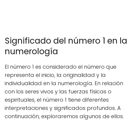
Significado del número 1 en la
numerología
El número 1 es considerado el número que
representa el inicio, la originalidad y la
individualidad en la numerología. En relación
con los seres vivos y las fuerzas físicas o
espirituales, el número 1 tiene diferentes
interpretaciones y significados profundos. A
continuación, exploraremos algunos de ellos.