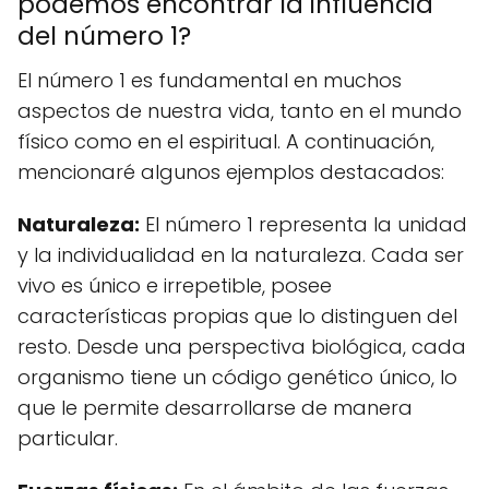
podemos encontrar la influencia
del número 1?
El número 1 es fundamental en muchos
aspectos de nuestra vida, tanto en el mundo
físico como en el espiritual. A continuación,
mencionaré algunos ejemplos destacados:
Naturaleza:
El número 1 representa la unidad
y la individualidad en la naturaleza. Cada ser
vivo es único e irrepetible, posee
características propias que lo distinguen del
resto. Desde una perspectiva biológica, cada
organismo tiene un código genético único, lo
que le permite desarrollarse de manera
particular.