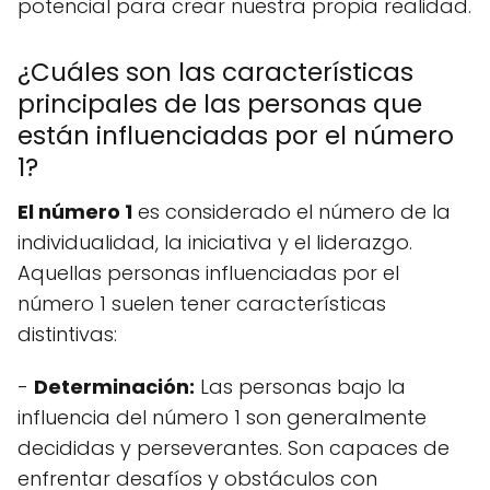
potencial para crear nuestra propia realidad.
¿Cuáles son las características
principales de las personas que
están influenciadas por el número
1?
El número 1
es considerado el número de la
individualidad, la iniciativa y el liderazgo.
Aquellas personas influenciadas por el
número 1 suelen tener características
distintivas:
-
Determinación:
Las personas bajo la
influencia del número 1 son generalmente
decididas y perseverantes. Son capaces de
enfrentar desafíos y obstáculos con