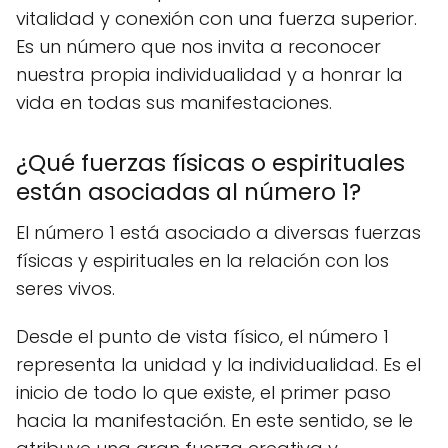
vitalidad y conexión con una fuerza superior.
Es un número que nos invita a reconocer
nuestra propia individualidad y a honrar la
vida en todas sus manifestaciones.
¿Qué fuerzas físicas o espirituales
están asociadas al número 1?
El número 1 está asociado a diversas fuerzas
físicas y espirituales en la relación con los
seres vivos.
Desde el punto de vista físico, el número 1
representa la unidad y la individualidad. Es el
inicio de todo lo que existe, el primer paso
hacia la manifestación. En este sentido, se le