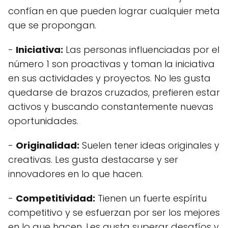
confían en que pueden lograr cualquier meta
que se propongan.
-
Iniciativa:
Las personas influenciadas por el
número 1 son proactivas y toman la iniciativa
en sus actividades y proyectos. No les gusta
quedarse de brazos cruzados, prefieren estar
activos y buscando constantemente nuevas
oportunidades.
-
Originalidad:
Suelen tener ideas originales y
creativas. Les gusta destacarse y ser
innovadores en lo que hacen.
-
Competitividad:
Tienen un fuerte espíritu
competitivo y se esfuerzan por ser los mejores
en lo que hacen. Les gusta superar desafíos y