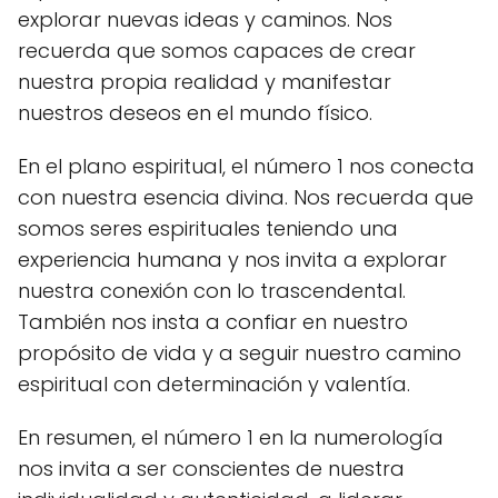
explorar nuevas ideas y caminos. Nos
recuerda que somos capaces de crear
nuestra propia realidad y manifestar
nuestros deseos en el mundo físico.
En el plano espiritual, el número 1 nos conecta
con nuestra esencia divina. Nos recuerda que
somos seres espirituales teniendo una
experiencia humana y nos invita a explorar
nuestra conexión con lo trascendental.
También nos insta a confiar en nuestro
propósito de vida y a seguir nuestro camino
espiritual con determinación y valentía.
En resumen, el número 1 en la numerología
nos invita a ser conscientes de nuestra