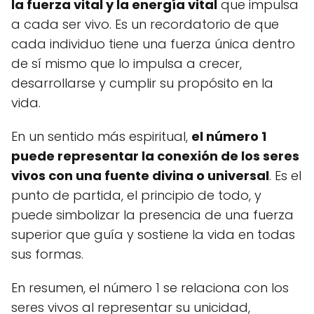
la fuerza vital y la energía vital
que impulsa
a cada ser vivo. Es un recordatorio de que
cada individuo tiene una fuerza única dentro
de sí mismo que lo impulsa a crecer,
desarrollarse y cumplir su propósito en la
vida.
En un sentido más espiritual,
el número 1
puede representar la conexión de los seres
vivos con una fuente divina o universal
. Es el
punto de partida, el principio de todo, y
puede simbolizar la presencia de una fuerza
superior que guía y sostiene la vida en todas
sus formas.
En resumen, el número 1 se relaciona con los
seres vivos al representar su unicidad,