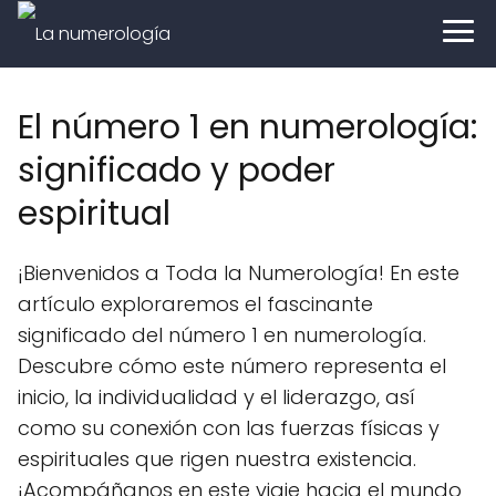
El número 1 en numerología:
significado y poder
espiritual
¡Bienvenidos a Toda la Numerología! En este
artículo exploraremos el fascinante
significado del número 1 en numerología.
Descubre cómo este número representa el
inicio, la individualidad y el liderazgo, así
como su conexión con las fuerzas físicas y
espirituales que rigen nuestra existencia.
¡Acompáñanos en este viaje hacia el mundo