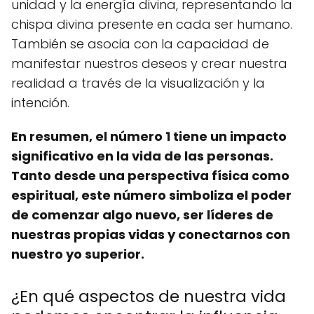
unidad y la energía divina, representando la
chispa divina presente en cada ser humano.
También se asocia con la capacidad de
manifestar nuestros deseos y crear nuestra
realidad a través de la visualización y la
intención.
En resumen, el número 1 tiene un impacto
significativo en la vida de las personas.
Tanto desde una perspectiva física como
espiritual, este número simboliza el poder
de comenzar algo nuevo, ser líderes de
nuestras propias vidas y conectarnos con
nuestro yo superior.
¿En qué aspectos de nuestra vida