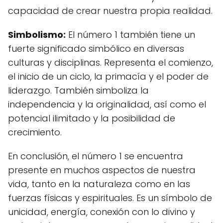
capacidad de crear nuestra propia realidad.
Simbolismo:
El número 1 también tiene un
fuerte significado simbólico en diversas
culturas y disciplinas. Representa el comienzo,
el inicio de un ciclo, la primacía y el poder de
liderazgo. También simboliza la
independencia y la originalidad, así como el
potencial ilimitado y la posibilidad de
crecimiento.
En conclusión, el número 1 se encuentra
presente en muchos aspectos de nuestra
vida, tanto en la naturaleza como en las
fuerzas físicas y espirituales. Es un símbolo de
unicidad, energía, conexión con lo divino y