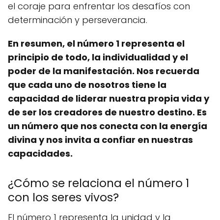
el coraje para enfrentar los desafíos con
determinación y perseverancia.
En resumen, el número 1 representa el
principio de todo, la individualidad y el
poder de la manifestación. Nos recuerda
que cada uno de nosotros tiene la
capacidad de liderar nuestra propia vida y
de ser los creadores de nuestro destino. Es
un número que nos conecta con la energía
divina y nos invita a confiar en nuestras
capacidades.
¿Cómo se relaciona el número 1
con los seres vivos?
El número 1 representa la unidad y la