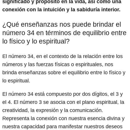
significado y propósito en la vida, así como una
conexión con la intuición y la sabiduría interior.
¿Qué enseñanzas nos puede brindar el
número 34 en términos de equilibrio entre
lo físico y lo espiritual?
El número 34, en el contexto de la relación entre los
números y las fuerzas físicas o espirituales, nos
brinda enseñanzas sobre el equilibrio entre lo físico y
lo espiritual.
El número 34 está compuesto por dos dígitos, el 3 y
el 4. El número 3 se asocia con el plano espiritual, la
creatividad, la expresión y la comunicación.
Representa la conexión con nuestra esencia divina y
nuestra capacidad para manifestar nuestros deseos