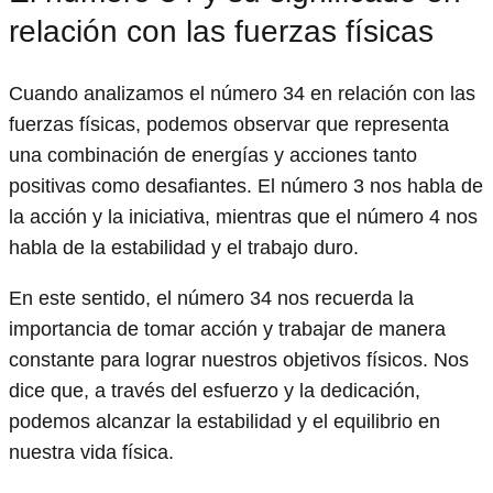
relación con las fuerzas físicas
Cuando analizamos el número 34 en relación con las
fuerzas físicas, podemos observar que representa
una combinación de energías y acciones tanto
positivas como desafiantes. El número 3 nos habla de
la acción y la iniciativa, mientras que el número 4 nos
habla de la estabilidad y el trabajo duro.
En este sentido, el número 34 nos recuerda la
importancia de tomar acción y trabajar de manera
constante para lograr nuestros objetivos físicos. Nos
dice que, a través del esfuerzo y la dedicación,
podemos alcanzar la estabilidad y el equilibrio en
nuestra vida física.