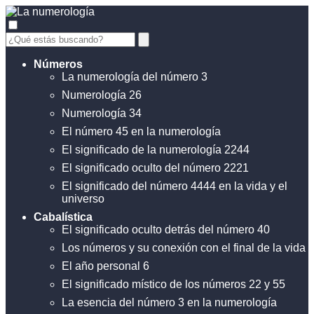
Números
La numerología del número 3
Numerología 26
Numerología 34
El número 45 en la numerología
El significado de la numerología 2244
El significado oculto del número 2221
El significado del número 4444 en la vida y el
universo
Cabalística
El significado oculto detrás del número 40
Los números y su conexión con el final de la vida
El año personal 6
El significado místico de los números 22 y 55
La esencia del número 3 en la numerología