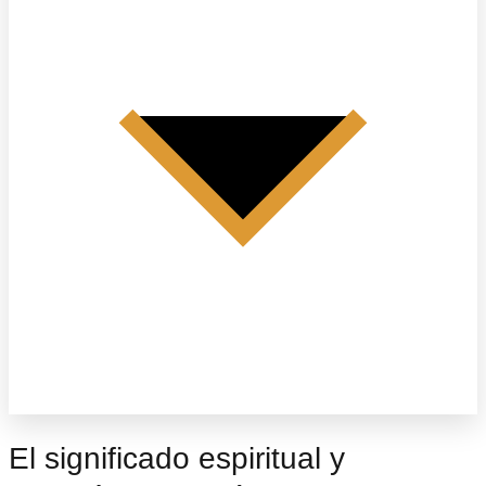
El significado espiritual y