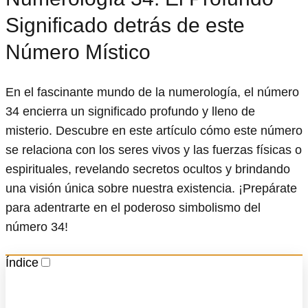
Significado detrás de este
Número Místico
En el fascinante mundo de la numerología, el número
34 encierra un significado profundo y lleno de
misterio. Descubre en este artículo cómo este número
se relaciona con los seres vivos y las fuerzas físicas o
espirituales, revelando secretos ocultos y brindando
una visión única sobre nuestra existencia. ¡Prepárate
para adentrarte en el poderoso simbolismo del
número 34!
Índice