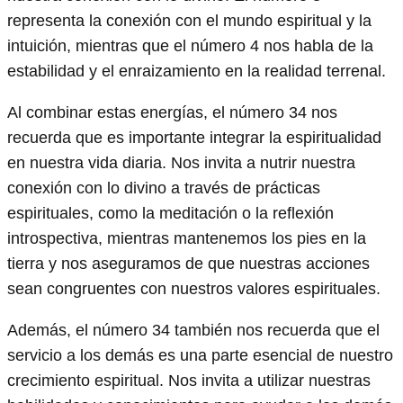
representa la conexión con el mundo espiritual y la
intuición, mientras que el número 4 nos habla de la
estabilidad y el enraizamiento en la realidad terrenal.
Al combinar estas energías, el número 34 nos
recuerda que es importante integrar la espiritualidad
en nuestra vida diaria. Nos invita a nutrir nuestra
conexión con lo divino a través de prácticas
espirituales, como la meditación o la reflexión
introspectiva, mientras mantenemos los pies en la
tierra y nos aseguramos de que nuestras acciones
sean congruentes con nuestros valores espirituales.
Además, el número 34 también nos recuerda que el
servicio a los demás es una parte esencial de nuestro
crecimiento espiritual. Nos invita a utilizar nuestras