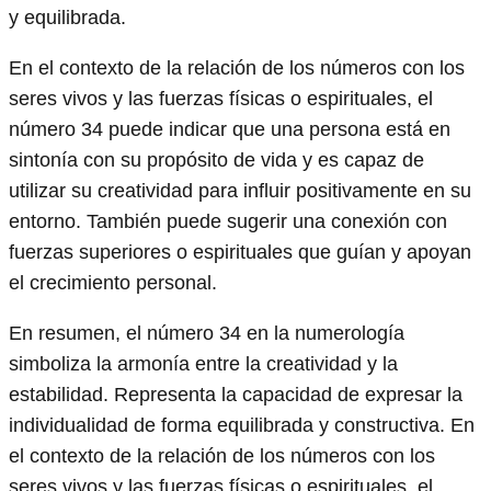
y equilibrada.
En el contexto de la relación de los números con los
seres vivos y las fuerzas físicas o espirituales, el
número 34 puede indicar que una persona está en
sintonía con su propósito de vida y es capaz de
utilizar su creatividad para influir positivamente en su
entorno. También puede sugerir una conexión con
fuerzas superiores o espirituales que guían y apoyan
el crecimiento personal.
En resumen, el número 34 en la numerología
simboliza la armonía entre la creatividad y la
estabilidad. Representa la capacidad de expresar la
individualidad de forma equilibrada y constructiva. En
el contexto de la relación de los números con los
seres vivos y las fuerzas físicas o espirituales, el