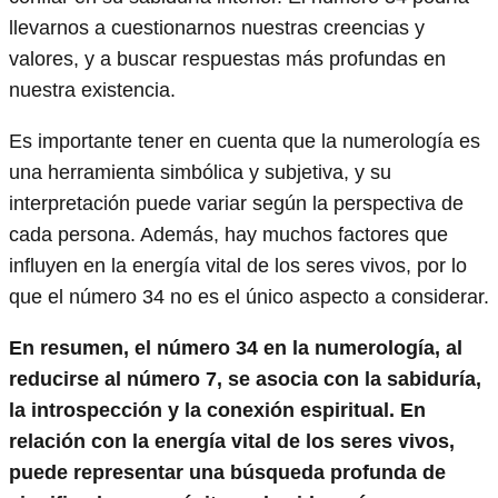
llevarnos a cuestionarnos nuestras creencias y
valores, y a buscar respuestas más profundas en
nuestra existencia.
Es importante tener en cuenta que la numerología es
una herramienta simbólica y subjetiva, y su
interpretación puede variar según la perspectiva de
cada persona. Además, hay muchos factores que
influyen en la energía vital de los seres vivos, por lo
que el número 34 no es el único aspecto a considerar.
En resumen, el número 34 en la numerología, al
reducirse al número 7, se asocia con la sabiduría,
la introspección y la conexión espiritual. En
relación con la energía vital de los seres vivos,
puede representar una búsqueda profunda de