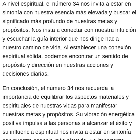
A nivel espiritual, el número 34 nos invita a estar en
sintonía con nuestra esencia más elevada y buscar el
significado más profundo de nuestras metas y
propósitos. Nos insta a conectar con nuestra intuición
y escuchar la guía interior que nos dirige hacia
nuestro camino de vida. Al establecer una conexión
espiritual sólida, podemos encontrar un sentido de
propósito y dirección en nuestras acciones y
decisiones diarias.
En conclusión, el número 34 nos recuerda la
importancia de equilibrar los aspectos materiales y
espirituales de nuestras vidas para manifestar
nuestras metas y propósitos. Su vibración energética
positiva impulsa a las personas a alcanzar el éxito y
su influencia espiritual nos invita a estar en sintonía