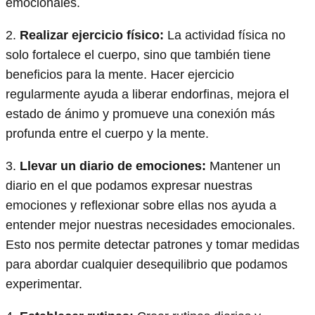
emocionales.
2.
Realizar ejercicio físico:
La actividad física no
solo fortalece el cuerpo, sino que también tiene
beneficios para la mente. Hacer ejercicio
regularmente ayuda a liberar endorfinas, mejora el
estado de ánimo y promueve una conexión más
profunda entre el cuerpo y la mente.
3.
Llevar un diario de emociones:
Mantener un
diario en el que podamos expresar nuestras
emociones y reflexionar sobre ellas nos ayuda a
entender mejor nuestras necesidades emocionales.
Esto nos permite detectar patrones y tomar medidas
para abordar cualquier desequilibrio que podamos
experimentar.