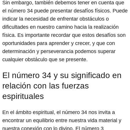
Sin embargo, también debemos tener en cuenta que
el número 34 puede presentar desafíos físicos. Puede
indicar la necesidad de enfrentar obstáculos o
dificultades en nuestro camino hacia la realización
física. Es importante recordar que estos desafíos son
oportunidades para aprender y crecer, y que con
determinación y perseverancia podemos superar
cualquier obstáculo que se presente.
El número 34 y su significado en
relación con las fuerzas
espirituales
En el ámbito espiritual, el número 34 nos invita a
encontrar un equilibrio entre nuestra vida material y
nuestra conexión con lo divino. El número 3