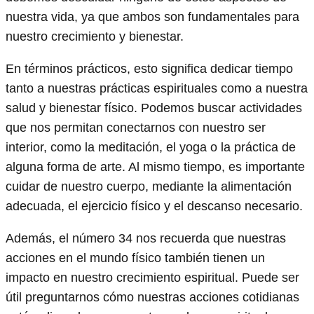
nuestra vida, ya que ambos son fundamentales para
nuestro crecimiento y bienestar.
En términos prácticos, esto significa dedicar tiempo
tanto a nuestras prácticas espirituales como a nuestra
salud y bienestar físico. Podemos buscar actividades
que nos permitan conectarnos con nuestro ser
interior, como la meditación, el yoga o la práctica de
alguna forma de arte. Al mismo tiempo, es importante
cuidar de nuestro cuerpo, mediante la alimentación
adecuada, el ejercicio físico y el descanso necesario.
Además, el número 34 nos recuerda que nuestras
acciones en el mundo físico también tienen un
impacto en nuestro crecimiento espiritual. Puede ser
útil preguntarnos cómo nuestras acciones cotidianas