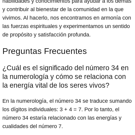
habilidades y conocimientos para ayudar a los demás
y contribuir al bienestar de la comunidad en la que
vivimos. Al hacerlo, nos encontramos en armonía con
las fuerzas espirituales y experimentamos un sentido
de propósito y satisfacción profunda.
Preguntas Frecuentes
¿Cuál es el significado del número 34 en
la numerología y cómo se relaciona con
la energía vital de los seres vivos?
En la numerología, el número 34 se traduce sumando
los dígitos individuales: 3 + 4 = 7. Por lo tanto, el
número 34 estaría relacionado con las energías y
cualidades del número 7.