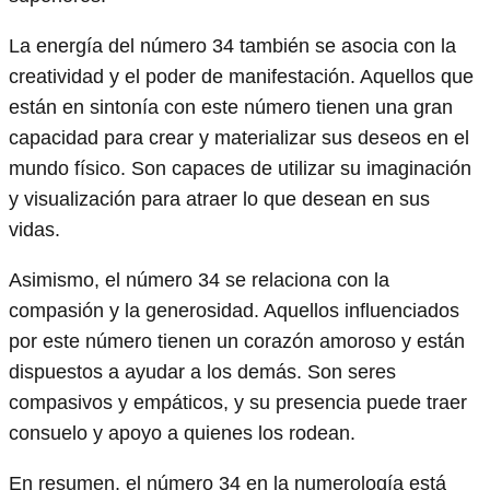
La energía del número 34 también se asocia con la
creatividad y el poder de manifestación. Aquellos que
están en sintonía con este número tienen una gran
capacidad para crear y materializar sus deseos en el
mundo físico. Son capaces de utilizar su imaginación
y visualización para atraer lo que desean en sus
vidas.
Asimismo, el número 34 se relaciona con la
compasión y la generosidad. Aquellos influenciados
por este número tienen un corazón amoroso y están
dispuestos a ayudar a los demás. Son seres
compasivos y empáticos, y su presencia puede traer
consuelo y apoyo a quienes los rodean.
En resumen, el número 34 en la numerología está