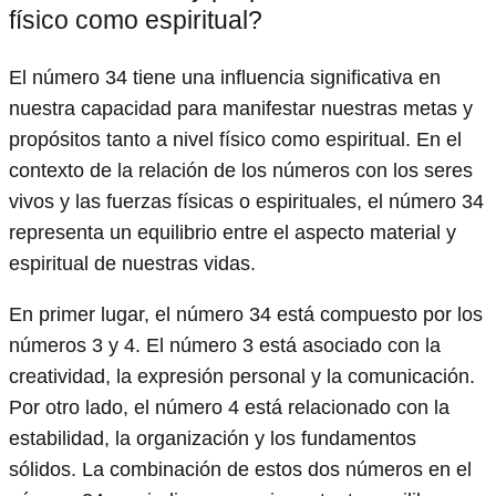
físico como espiritual?
El número 34 tiene una influencia significativa en
nuestra capacidad para manifestar nuestras metas y
propósitos tanto a nivel físico como espiritual. En el
contexto de la relación de los números con los seres
vivos y las fuerzas físicas o espirituales, el número 34
representa un equilibrio entre el aspecto material y
espiritual de nuestras vidas.
En primer lugar, el número 34 está compuesto por los
números 3 y 4. El número 3 está asociado con la
creatividad, la expresión personal y la comunicación.
Por otro lado, el número 4 está relacionado con la
estabilidad, la organización y los fundamentos
sólidos. La combinación de estos dos números en el