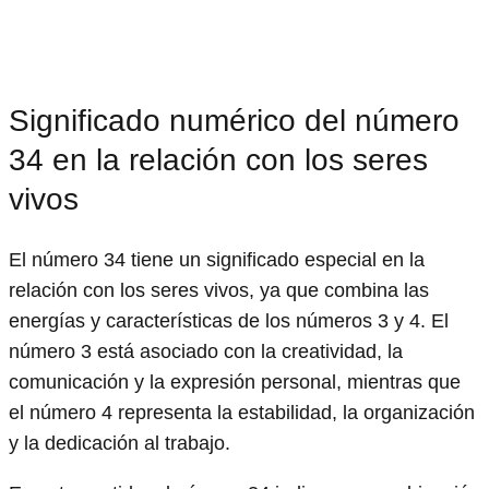
Significado numérico del número
34 en la relación con los seres
vivos
El número 34 tiene un significado especial en la
relación con los seres vivos, ya que combina las
energías y características de los números 3 y 4. El
número 3 está asociado con la creatividad, la
comunicación y la expresión personal, mientras que
el número 4 representa la estabilidad, la organización
y la dedicación al trabajo.