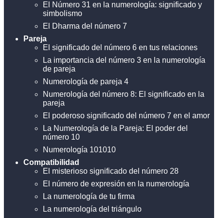
El Número 31 en la numerología: significado y
simbolismo
El Dharma del número 7
Pareja
El significado del número 6 en tus relaciones
La importancia del número 3 en la numerología
de pareja
Numerología de pareja 4
Numerología del número 8: El significado en la
pareja
El poderoso significado del número 7 en el amor
La Numerología de la Pareja: El poder del
número 10
Numerología 101010
Compatibilidad
El misterioso significado del número 28
El número de expresión en la numerología
La numerología de tu firma
La numerología del triángulo