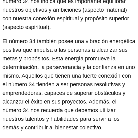
número 34 nos indica que es importante equilibrar
nuestros objetivos y ambiciones (aspecto material)
con nuestra conexión espiritual y propósito superior
(aspecto espiritual).
El número 34 también posee una vibración energética
positiva que impulsa a las personas a alcanzar sus
metas y propósitos. Esta energía promueve la
determinación, la perseverancia y la confianza en uno
mismo. Aquellos que tienen una fuerte conexión con
el número 34 tienden a ser personas resolutivas y
emprendedoras, capaces de superar obstáculos y
alcanzar el éxito en sus proyectos. Además, el
número 34 nos recuerda que debemos utilizar
nuestros talentos y habilidades para servir a los
demás y contribuir al bienestar colectivo.