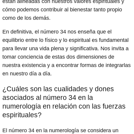
están alineadas con nuestros valores espirituales y
cómo podemos contribuir al bienestar tanto propio
como de los demás.
En definitiva, el número 34 nos enseña que el
equilibrio entre lo físico y lo espiritual es fundamental
para llevar una vida plena y significativa. Nos invita a
tomar conciencia de estas dos dimensiones de
nuestra existencia y a encontrar formas de integrarlas
en nuestro día a día.
¿Cuáles son las cualidades y dones
asociados al número 34 en la
numerología en relación con las fuerzas
espirituales?
El número 34 en la numerología se considera un