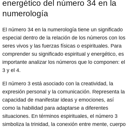
energético del número 34 en la
numerología
El número 34 en la numerología tiene un significado
especial dentro de la relación de los números con los
seres vivos y las fuerzas físicas o espirituales. Para
comprender su significado espiritual y energético, es
importante analizar los números que lo componen: el
3 y el 4.
El número 3 está asociado con la creatividad, la
expresión personal y la comunicación. Representa la
capacidad de manifestar ideas y emociones, así
como la habilidad para adaptarse a diferentes
situaciones. En términos espirituales, el número 3
simboliza la trinidad, la conexión entre mente, cuerpo