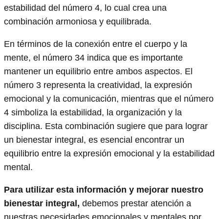
estabilidad del número 4, lo cual crea una
combinación armoniosa y equilibrada.
En términos de la conexión entre el cuerpo y la
mente, el número 34 indica que es importante
mantener un equilibrio entre ambos aspectos. El
número 3 representa la creatividad, la expresión
emocional y la comunicación, mientras que el número
4 simboliza la estabilidad, la organización y la
disciplina. Esta combinación sugiere que para lograr
un bienestar integral, es esencial encontrar un
equilibrio entre la expresión emocional y la estabilidad
mental.
Para utilizar esta información y mejorar nuestro
bienestar integral,
debemos prestar atención a
nuestras necesidades emocionales y mentales por