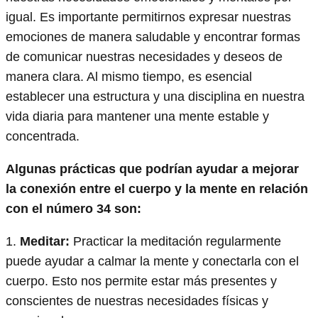
igual. Es importante permitirnos expresar nuestras
emociones de manera saludable y encontrar formas
de comunicar nuestras necesidades y deseos de
manera clara. Al mismo tiempo, es esencial
establecer una estructura y una disciplina en nuestra
vida diaria para mantener una mente estable y
concentrada.
Algunas prácticas que podrían ayudar a mejorar
la conexión entre el cuerpo y la mente en relación
con el número 34 son:
1.
Meditar:
Practicar la meditación regularmente
puede ayudar a calmar la mente y conectarla con el
cuerpo. Esto nos permite estar más presentes y
conscientes de nuestras necesidades físicas y