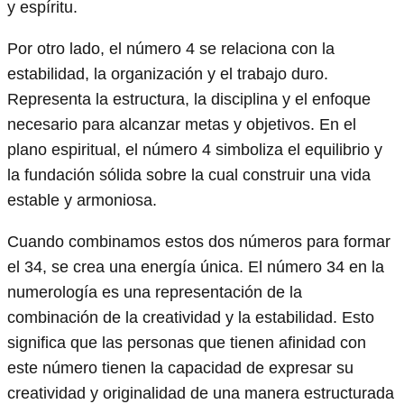
y espíritu.
Por otro lado, el número 4 se relaciona con la
estabilidad, la organización y el trabajo duro.
Representa la estructura, la disciplina y el enfoque
necesario para alcanzar metas y objetivos. En el
plano espiritual, el número 4 simboliza el equilibrio y
la fundación sólida sobre la cual construir una vida
estable y armoniosa.
Cuando combinamos estos dos números para formar
el 34, se crea una energía única. El número 34 en la
numerología es una representación de la
combinación de la creatividad y la estabilidad. Esto
significa que las personas que tienen afinidad con
este número tienen la capacidad de expresar su
creatividad y originalidad de una manera estructurada