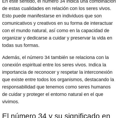
En este sentido, el número 34 indica una combinación
de estas cualidades en relación con los seres vivos.
Esto puede manifestarse en individuos que son
comunicativos y creativos en su forma de interactuar
con el mundo natural, así como en la capacidad de
organizar y dedicarse a cuidar y preservar la vida en
todas sus formas.
Además, el número 34 también se relaciona con la
conexión espiritual entre los seres vivos. Indica la
importancia de reconocer y respetar la interconexión
que existe entre todos los organismos, destacando la
responsabilidad que tenemos como seres humanos
de cuidar y proteger el entorno natural en el que
vivimos.
El número 34 y su significado en