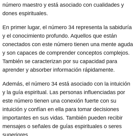
número maestro y está asociado con cualidades y
dones espirituales.
En primer lugar, el número 34 representa la sabiduría
y el conocimiento profundo. Aquellos que están
conectados con este número tienen una mente aguda
y son capaces de comprender conceptos complejos.
También se caracterizan por su capacidad para
aprender y absorber información rápidamente.
Además, el número 34 está asociado con la intuición
y la guía espiritual. Las personas influenciadas por
este número tienen una conexión fuerte con su
intuición y confían en ella para tomar decisiones
importantes en sus vidas. También pueden recibir
mensajes o señales de guías espirituales o seres
superiores.