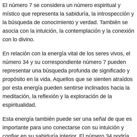
El número 7 se considera un número espiritual y
místico que representa la sabiduría, la introspección y
la búsqueda de conocimiento y verdad. También se
asocia con la intuición, la contemplación y la conexión
con lo divino.
En relación con la energía vital de los seres vivos, el
número 34 y su correspondiente número 7 pueden
representar una búsqueda profunda de significado y
propósito en la vida. Aquellos que se sienten atraídos
por esta energía pueden sentirse inclinados hacia la
meditación, la reflexión y la exploración de la
espiritualidad.
Esta energía también puede ser una señal de que es
importante para uno conectarse con su intuición y
confiar en su sabiduría interior. El número 34 podría