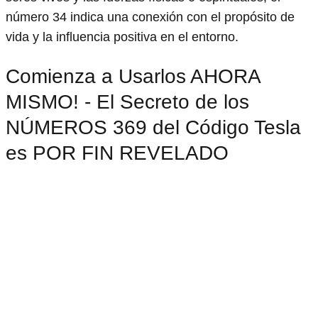
número 34 indica una conexión con el propósito de
vida y la influencia positiva en el entorno.
Comienza a Usarlos AHORA
MISMO! - El Secreto de los
NÚMEROS 369 del Código Tesla
es POR FIN REVELADO