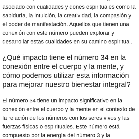
asociado con cualidades y dones espirituales como la
sabiduría, la intuición, la creatividad, la compasión y
el poder de manifestación. Aquellos que tienen una
conexión con este número pueden explorar y
desarrollar estas cualidades en su camino espiritual.
¿Qué impacto tiene el número 34 en la
conexión entre el cuerpo y la mente, y
cómo podemos utilizar esta información
para mejorar nuestro bienestar integral?
El número 34 tiene un impacto significativo en la
conexión entre el cuerpo y la mente en el contexto de
la relación de los números con los seres vivos y las
fuerzas físicas o espirituales. Este número está
compuesto por la energía del número 3 y la