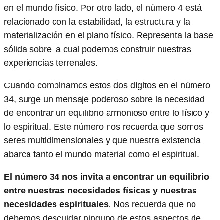
en el mundo físico. Por otro lado, el número 4 está
relacionado con la estabilidad, la estructura y la
materialización en el plano físico. Representa la base
sólida sobre la cual podemos construir nuestras
experiencias terrenales.
Cuando combinamos estos dos dígitos en el número
34, surge un mensaje poderoso sobre la necesidad
de encontrar un equilibrio armonioso entre lo físico y
lo espiritual. Este número nos recuerda que somos
seres multidimensionales y que nuestra existencia
abarca tanto el mundo material como el espiritual.
El número 34 nos invita a encontrar un equilibrio
entre nuestras necesidades físicas y nuestras
necesidades espirituales.
Nos recuerda que no
debemos descuidar ninguno de estos aspectos de