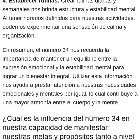
4.
Establecer rutinas:
Crear rutinas diarias y
semanales nos brinda estructura y estabilidad mental.
Al tener horarios definidos para nuestras actividades,
podemos experimentar una sensación de calma y
organización.
En resumen, el número 34 nos recuerda la
importancia de mantener un equilibrio entre la
expresión emocional y la estabilidad mental para
lograr un bienestar integral. Utilizar esta información
nos ayuda a prestar atención a nuestras necesidades
emocionales y mentales por igual, lo cual contribuye a
una mayor armonía entre el cuerpo y la mente.
¿Cuál es la influencia del número 34 en
nuestra capacidad de manifestar
nuestras metas y propósitos tanto a nivel