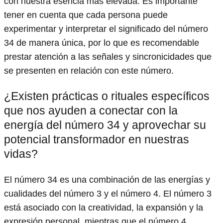
con nuestra esencia más elevada. Es importante
tener en cuenta que cada persona puede
experimentar y interpretar el significado del número
34 de manera única, por lo que es recomendable
prestar atención a las señales y sincronicidades que
se presenten en relación con este número.
¿Existen prácticas o rituales específicos
que nos ayuden a conectar con la
energía del número 34 y aprovechar su
potencial transformador en nuestras
vidas?
El número 34 es una combinación de las energías y
cualidades del número 3 y el número 4. El número 3
está asociado con la creatividad, la expansión y la
expresión personal, mientras que el número 4