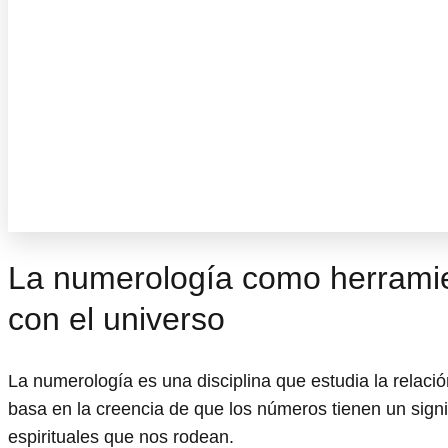
La numerología como herramie
con el universo
La numerología es una disciplina que estudia la relaci
basa en la creencia de que los números tienen un signif
espirituales que nos rodean.