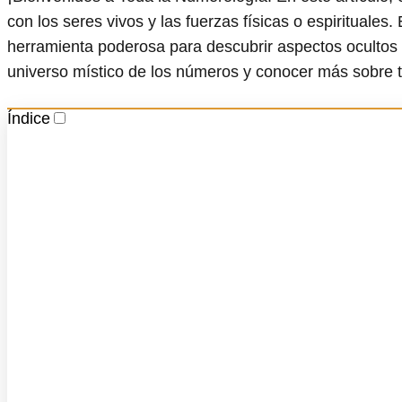
con los seres vivos y las fuerzas físicas o espirituales
herramienta poderosa para descubrir aspectos ocultos 
universo místico de los números y conocer más sobre 
Índice