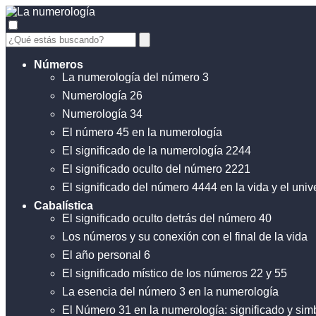
Números
La numerología del número 3
Numerología 26
Numerología 34
El número 45 en la numerología
El significado de la numerología 2244
El significado oculto del número 2221
El significado del número 4444 en la vida y el univ
Cabalística
El significado oculto detrás del número 40
Los números y su conexión con el final de la vida
El año personal 6
El significado místico de los números 22 y 55
La esencia del número 3 en la numerología
El Número 31 en la numerología: significado y si