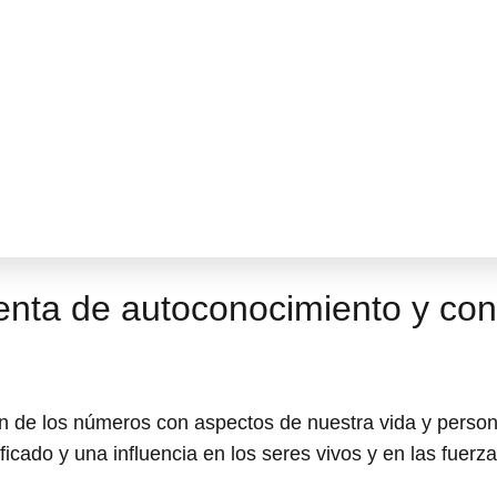
nta de autoconocimiento y con
ón de los números con aspectos de nuestra vida y person
icado y una influencia en los seres vivos y en las fuerza