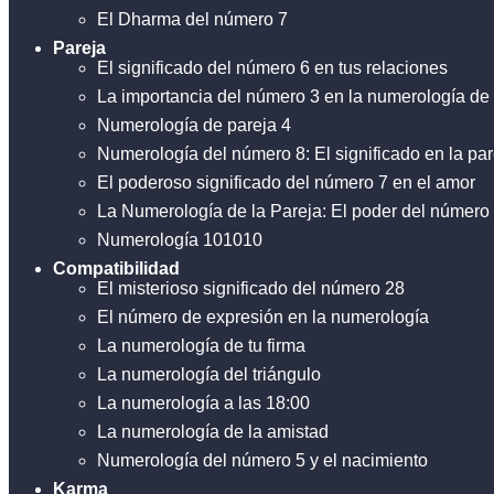
El Dharma del número 7
Pareja
El significado del número 6 en tus relaciones
La importancia del número 3 en la numerología de
Numerología de pareja 4
Numerología del número 8: El significado en la par
El poderoso significado del número 7 en el amor
La Numerología de la Pareja: El poder del número
Numerología 101010
Compatibilidad
El misterioso significado del número 28
El número de expresión en la numerología
La numerología de tu firma
La numerología del triángulo
La numerología a las 18:00
La numerología de la amistad
Numerología del número 5 y el nacimiento
Karma